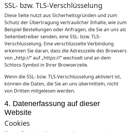
SSL- bzw. TLS-Verschlüsselung
Diese Seite nutzt aus Sicherheitsgründen und zum
Schutz der Übertragung vertraulicher Inhalte, wie zum
Beispiel Bestellungen oder Anfragen, die Sie an uns als
Seitenbetreiber senden, eine SSL- bzw. TLS-
Verschlüsselung. Eine verschlüsselte Verbindung
erkennen Sie daran, dass die Adresszeile des Browsers
von „http://“ auf „https://“ wechselt und an dem
Schloss-Symbol in Ihrer Browserzeile.
Wenn die SSL- bzw. TLS-Verschlüsselung aktiviert ist,
können die Daten, die Sie an uns übermitteln, nicht
von Dritten mitgelesen werden.
4. Datenerfassung auf dieser
Website
Cookies