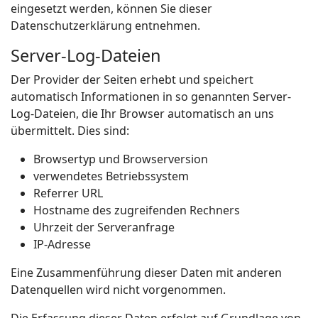
eingesetzt werden, können Sie dieser
Datenschutzerklärung entnehmen.
Server-Log-Dateien
Der Provider der Seiten erhebt und speichert
automatisch Informationen in so genannten Server-
Log-Dateien, die Ihr Browser automatisch an uns
übermittelt. Dies sind:
Browsertyp und Browserversion
verwendetes Betriebssystem
Referrer URL
Hostname des zugreifenden Rechners
Uhrzeit der Serveranfrage
IP-Adresse
Eine Zusammenführung dieser Daten mit anderen
Datenquellen wird nicht vorgenommen.