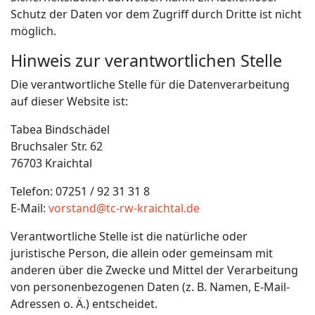
Schutz der Daten vor dem Zugriff durch Dritte ist nicht
möglich.
Hinweis zur verantwortlichen Stelle
Die verantwortliche Stelle für die Datenverarbeitung
auf dieser Website ist:
Tabea Bindschädel
Bruchsaler Str. 62
76703 Kraichtal
Telefon: 07251 / 92 31 31 8
E-Mail:
vorstand@tc-rw-kraichtal.de
Verantwortliche Stelle ist die natürliche oder
juristische Person, die allein oder gemeinsam mit
anderen über die Zwecke und Mittel der Verarbeitung
von personenbezogenen Daten (z. B. Namen, E-Mail-
Adressen o. Ä.) entscheidet.