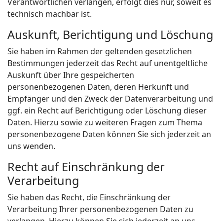
Verantwortlichen verlangen, erfolgt dies nur, soweit es
technisch machbar ist.
Auskunft, Berichtigung und Löschung
Sie haben im Rahmen der geltenden gesetzlichen
Bestimmungen jederzeit das Recht auf unentgeltliche
Auskunft über Ihre gespeicherten
personenbezogenen Daten, deren Herkunft und
Empfänger und den Zweck der Datenverarbeitung und
ggf. ein Recht auf Berichtigung oder Löschung dieser
Daten. Hierzu sowie zu weiteren Fragen zum Thema
personenbezogene Daten können Sie sich jederzeit an
uns wenden.
Recht auf Einschränkung der
Verarbeitung
Sie haben das Recht, die Einschränkung der
Verarbeitung Ihrer personenbezogenen Daten zu