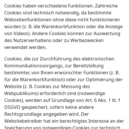
Cookies haben verschiedene Funktionen. Zahlreiche
Cookies sind technisch notwendig, da bestimmte
Webseitenfunktionen ohne diese nicht funktionieren
würden (z. B. die Warenkorbfunktion oder die Anzeige
von Videos). Andere Cookies können zur Auswertung
des Nutzerverhaltens oder zu Werbezwecken
verwendet werden.
Cookies, die zur Durchführung des elektronischen
Kommunikationsvorgangs, zur Bereitstellung
bestimmter, von Ihnen erwünschter Funktionen (z. B.
für die Warenkorbfunktion) oder zur Optimierung der
Website (z. B. Cookies zur Messung des
Webpublikums) erforderlich sind (notwendige
Cookies), werden auf Grundlage von Art. 6 Abs. 1 lit. f
DSGVO gespeichert, sofern keine andere
Rechtsgrundlage angegeben wird. Der
Websitebetreiber hat ein berechtigtes Interesse an der
Speicherung von notwendigen Cookies zur technisch