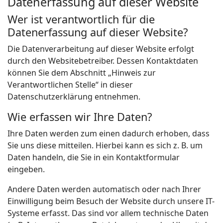
Datenerfassung auf dieser Website
Wer ist verantwortlich für die
Datenerfassung auf dieser Website?
Die Datenverarbeitung auf dieser Website erfolgt
durch den Websitebetreiber. Dessen Kontaktdaten
können Sie dem Abschnitt „Hinweis zur
Verantwortlichen Stelle“ in dieser
Datenschutzerklärung entnehmen.
Wie erfassen wir Ihre Daten?
Ihre Daten werden zum einen dadurch erhoben, dass
Sie uns diese mitteilen. Hierbei kann es sich z. B. um
Daten handeln, die Sie in ein Kontaktformular
eingeben.
Andere Daten werden automatisch oder nach Ihrer
Einwilligung beim Besuch der Website durch unsere IT-
Systeme erfasst. Das sind vor allem technische Daten