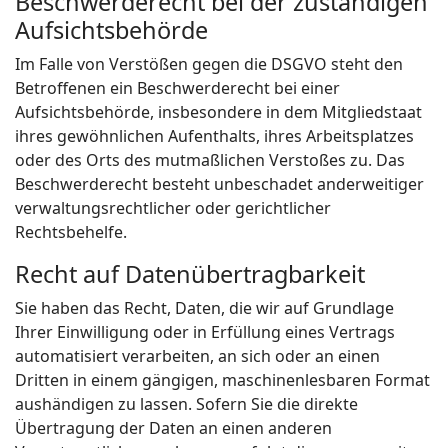
Beschwerde­recht bei der zuständigen
Aufsichts­behörde
Im Falle von Verstößen gegen die DSGVO steht den
Betroffenen ein Beschwerderecht bei einer
Aufsichtsbehörde, insbesondere in dem Mitgliedstaat
ihres gewöhnlichen Aufenthalts, ihres Arbeitsplatzes
oder des Orts des mutmaßlichen Verstoßes zu. Das
Beschwerderecht besteht unbeschadet anderweitiger
verwaltungsrechtlicher oder gerichtlicher
Rechtsbehelfe.
Recht auf Daten­übertrag­barkeit
Sie haben das Recht, Daten, die wir auf Grundlage
Ihrer Einwilligung oder in Erfüllung eines Vertrags
automatisiert verarbeiten, an sich oder an einen
Dritten in einem gängigen, maschinenlesbaren Format
aushändigen zu lassen. Sofern Sie die direkte
Übertragung der Daten an einen anderen