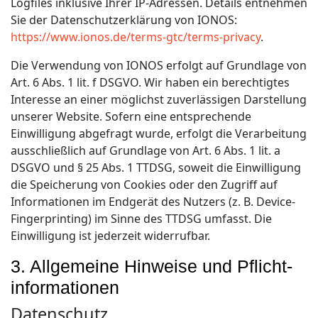
Logfiles inklusive Ihrer IP-Adressen. Details entnehmen
Sie der Datenschutzerklärung von IONOS:
https://www.ionos.de/terms-gtc/terms-privacy
.
Die Verwendung von IONOS erfolgt auf Grundlage von
Art. 6 Abs. 1 lit. f DSGVO. Wir haben ein berechtigtes
Interesse an einer möglichst zuverlässigen Darstellung
unserer Website. Sofern eine entsprechende
Einwilligung abgefragt wurde, erfolgt die Verarbeitung
ausschließlich auf Grundlage von Art. 6 Abs. 1 lit. a
DSGVO und § 25 Abs. 1 TTDSG, soweit die Einwilligung
die Speicherung von Cookies oder den Zugriff auf
Informationen im Endgerät des Nutzers (z. B. Device-
Fingerprinting) im Sinne des TTDSG umfasst. Die
Einwilligung ist jederzeit widerrufbar.
3. Allgemeine Hinweise und Pflicht­
informationen
Datenschutz