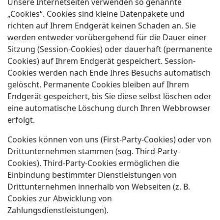
Unsere Internetseiten verwenden so genannte
„Cookies“. Cookies sind kleine Datenpakete und
richten auf Ihrem Endgerät keinen Schaden an. Sie
werden entweder vorübergehend für die Dauer einer
Sitzung (Session-Cookies) oder dauerhaft (permanente
Cookies) auf Ihrem Endgerät gespeichert. Session-
Cookies werden nach Ende Ihres Besuchs automatisch
gelöscht. Permanente Cookies bleiben auf Ihrem
Endgerät gespeichert, bis Sie diese selbst löschen oder
eine automatische Löschung durch Ihren Webbrowser
erfolgt.
Cookies können von uns (First-Party-Cookies) oder von
Drittunternehmen stammen (sog. Third-Party-
Cookies). Third-Party-Cookies ermöglichen die
Einbindung bestimmter Dienstleistungen von
Drittunternehmen innerhalb von Webseiten (z. B.
Cookies zur Abwicklung von
Zahlungsdienstleistungen).