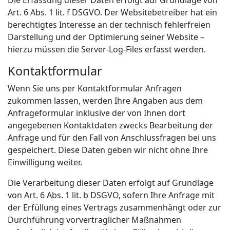
Die Erfassung dieser Daten erfolgt auf Grundlage von
Art. 6 Abs. 1 lit. f DSGVO. Der Websitebetreiber hat ein
berechtigtes Interesse an der technisch fehlerfreien
Darstellung und der Optimierung seiner Website –
hierzu müssen die Server-Log-Files erfasst werden.
Kontaktformular
Wenn Sie uns per Kontaktformular Anfragen
zukommen lassen, werden Ihre Angaben aus dem
Anfrageformular inklusive der von Ihnen dort
angegebenen Kontaktdaten zwecks Bearbeitung der
Anfrage und für den Fall von Anschlussfragen bei uns
gespeichert. Diese Daten geben wir nicht ohne Ihre
Einwilligung weiter.
Die Verarbeitung dieser Daten erfolgt auf Grundlage
von Art. 6 Abs. 1 lit. b DSGVO, sofern Ihre Anfrage mit
der Erfüllung eines Vertrags zusammenhängt oder zur
Durchführung vorvertraglicher Maßnahmen