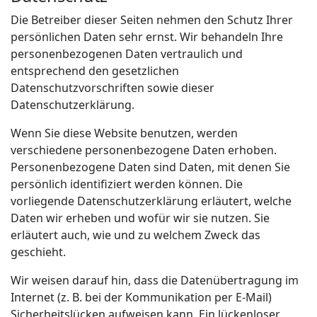
Die Betreiber dieser Seiten nehmen den Schutz Ihrer
persönlichen Daten sehr ernst. Wir behandeln Ihre
personenbezogenen Daten vertraulich und
entsprechend den gesetzlichen
Datenschutzvorschriften sowie dieser
Datenschutzerklärung.
Wenn Sie diese Website benutzen, werden
verschiedene personenbezogene Daten erhoben.
Personenbezogene Daten sind Daten, mit denen Sie
persönlich identifiziert werden können. Die
vorliegende Datenschutzerklärung erläutert, welche
Daten wir erheben und wofür wir sie nutzen. Sie
erläutert auch, wie und zu welchem Zweck das
geschieht.
Wir weisen darauf hin, dass die Datenübertragung im
Internet (z. B. bei der Kommunikation per E-Mail)
Sicherheitslücken aufweisen kann. Ein lückenloser