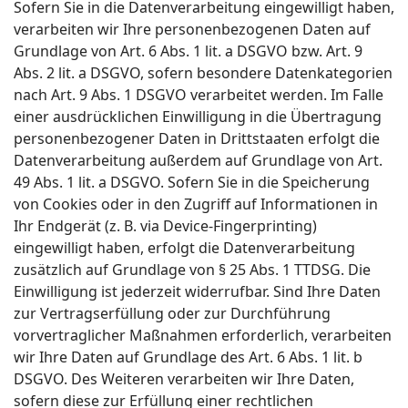
Sofern Sie in die Datenverarbeitung eingewilligt haben,
verarbeiten wir Ihre personenbezogenen Daten auf
Grundlage von Art. 6 Abs. 1 lit. a DSGVO bzw. Art. 9
Abs. 2 lit. a DSGVO, sofern besondere Datenkategorien
nach Art. 9 Abs. 1 DSGVO verarbeitet werden. Im Falle
einer ausdrücklichen Einwilligung in die Übertragung
personenbezogener Daten in Drittstaaten erfolgt die
Datenverarbeitung außerdem auf Grundlage von Art.
49 Abs. 1 lit. a DSGVO. Sofern Sie in die Speicherung
von Cookies oder in den Zugriff auf Informationen in
Ihr Endgerät (z. B. via Device-Fingerprinting)
eingewilligt haben, erfolgt die Datenverarbeitung
zusätzlich auf Grundlage von § 25 Abs. 1 TTDSG. Die
Einwilligung ist jederzeit widerrufbar. Sind Ihre Daten
zur Vertragserfüllung oder zur Durchführung
vorvertraglicher Maßnahmen erforderlich, verarbeiten
wir Ihre Daten auf Grundlage des Art. 6 Abs. 1 lit. b
DSGVO. Des Weiteren verarbeiten wir Ihre Daten,
sofern diese zur Erfüllung einer rechtlichen