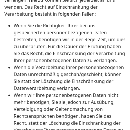
verlangen. Hierzu können Sie sich jederzeit an uns
wenden. Das Recht auf Einschränkung der
Verarbeitung besteht in folgenden Fällen:
Wenn Sie die Richtigkeit Ihrer bei uns
gespeicherten personenbezogenen Daten
bestreiten, benötigen wir in der Regel Zeit, um dies
zu überprüfen. Für die Dauer der Prüfung haben
Sie das Recht, die Einschränkung der Verarbeitung
Ihrer personenbezogenen Daten zu verlangen.
Wenn die Verarbeitung Ihrer personenbezogenen
Daten unrechtmäßig geschah/geschieht, können
Sie statt der Löschung die Einschränkung der
Datenverarbeitung verlangen.
Wenn wir Ihre personenbezogenen Daten nicht
mehr benötigen, Sie sie jedoch zur Ausübung,
Verteidigung oder Geltendmachung von
Rechtsansprüchen benötigen, haben Sie das
Recht, statt der Löschung die Einschränkung der