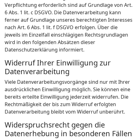
Verpflichtung erforderlich sind auf Grundlage von Art.
6 Abs. 1 lit. c DSGVO. Die Datenverarbeitung kann
ferner auf Grundlage unseres berechtigten Interesses
nach Art. 6 Abs. 1 lit. f DSGVO erfolgen. Über die
jeweils im Einzelfall einschlägigen Rechtsgrundlagen
wird in den folgenden Absätzen dieser
Datenschutzerklärung informiert.
Widerruf Ihrer Einwilligung zur
Datenverarbeitung
Viele Datenverarbeitungsvorgänge sind nur mit Ihrer
ausdrücklichen Einwilligung möglich. Sie können eine
bereits erteilte Einwilligung jederzeit widerrufen. Die
Rechtmäßigkeit der bis zum Widerruf erfolgten
Datenverarbeitung bleibt vom Widerruf unberührt.
Widerspruchsrecht gegen die
Datenerhebung in besonderen Fällen