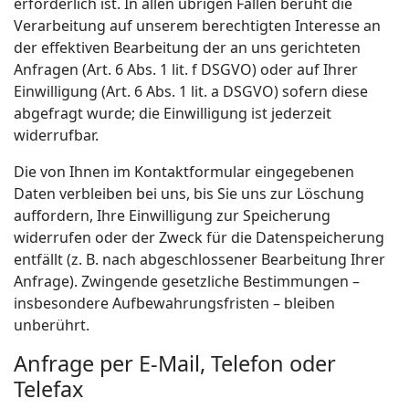
erforderlich ist. In allen übrigen Fällen beruht die
Verarbeitung auf unserem berechtigten Interesse an
der effektiven Bearbeitung der an uns gerichteten
Anfragen (Art. 6 Abs. 1 lit. f DSGVO) oder auf Ihrer
Einwilligung (Art. 6 Abs. 1 lit. a DSGVO) sofern diese
abgefragt wurde; die Einwilligung ist jederzeit
widerrufbar.
Die von Ihnen im Kontaktformular eingegebenen
Daten verbleiben bei uns, bis Sie uns zur Löschung
auffordern, Ihre Einwilligung zur Speicherung
widerrufen oder der Zweck für die Datenspeicherung
entfällt (z. B. nach abgeschlossener Bearbeitung Ihrer
Anfrage). Zwingende gesetzliche Bestimmungen –
insbesondere Aufbewahrungsfristen – bleiben
unberührt.
Anfrage per E-Mail, Telefon oder
Telefax