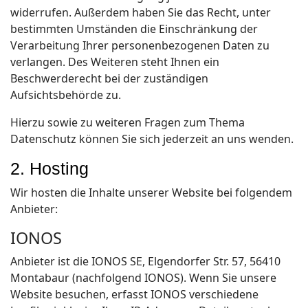
widerrufen. Außerdem haben Sie das Recht, unter
bestimmten Umständen die Einschränkung der
Verarbeitung Ihrer personenbezogenen Daten zu
verlangen. Des Weiteren steht Ihnen ein
Beschwerderecht bei der zuständigen
Aufsichtsbehörde zu.
Hierzu sowie zu weiteren Fragen zum Thema
Datenschutz können Sie sich jederzeit an uns wenden.
2. Hosting
Wir hosten die Inhalte unserer Website bei folgendem
Anbieter:
IONOS
Anbieter ist die IONOS SE, Elgendorfer Str. 57, 56410
Montabaur (nachfolgend IONOS). Wenn Sie unsere
Website besuchen, erfasst IONOS verschiedene