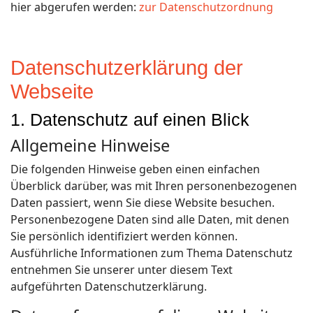
hier abgerufen werden:
zur Datenschutzordnung
Datenschutz­erklärung der
Webseite
1. Datenschutz auf einen Blick
Allgemeine Hinweise
Die folgenden Hinweise geben einen einfachen
Überblick darüber, was mit Ihren personenbezogenen
Daten passiert, wenn Sie diese Website besuchen.
Personenbezogene Daten sind alle Daten, mit denen
Sie persönlich identifiziert werden können.
Ausführliche Informationen zum Thema Datenschutz
entnehmen Sie unserer unter diesem Text
aufgeführten Datenschutzerklärung.