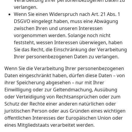
Verarbeitung Ihrer personenbezogenen Daten zu
verlangen.
Wenn Sie einen Widerspruch nach Art. 21 Abs. 1
DSGVO eingelegt haben, muss eine Abwägung
zwischen Ihren und unseren Interessen
vorgenommen werden. Solange noch nicht
feststeht, wessen Interessen überwiegen, haben
Sie das Recht, die Einschränkung der Verarbeitung
Ihrer personenbezogenen Daten zu verlangen.
Wenn Sie die Verarbeitung Ihrer personenbezogenen
Daten eingeschränkt haben, dürfen diese Daten – von
ihrer Speicherung abgesehen – nur mit Ihrer
Einwilligung oder zur Geltendmachung, Ausübung
oder Verteidigung von Rechtsansprüchen oder zum
Schutz der Rechte einer anderen natürlichen oder
juristischen Person oder aus Gründen eines wichtigen
öffentlichen Interesses der Europäischen Union oder
eines Mitgliedstaats verarbeitet werden.