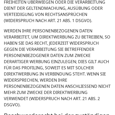
FREIHEITEN ÜBERWIEGEN ODER DIE VERARBEITUNG
DIENT DER GELTENDMACHUNG, AUSÜBUNG ODER
VERTEIDIGUNG VON RECHTSANSPRÜCHEN
(WIDERSPRUCH NACH ART. 21 ABS. 1 DSGVO).
WERDEN IHRE PERSONENBEZOGENEN DATEN
VERARBEITET, UM DIREKTWERBUNG ZU BETREIBEN, SO
HABEN SIE DAS RECHT, JEDERZEIT WIDERSPRUCH
GEGEN DIE VERARBEITUNG SIE BETREFFENDER
PERSONENBEZOGENER DATEN ZUM ZWECKE
DERARTIGER WERBUNG EINZULEGEN; DIES GILT AUCH
FÜR DAS PROFILING, SOWEIT ES MIT SOLCHER
DIREKTWERBUNG IN VERBINDUNG STEHT. WENN SIE
WIDERSPRECHEN, WERDEN IHRE
PERSONENBEZOGENEN DATEN ANSCHLIESSEND NICHT
MEHR ZUM ZWECKE DER DIREKTWERBUNG
VERWENDET (WIDERSPRUCH NACH ART. 21 ABS. 2
DSGVO).