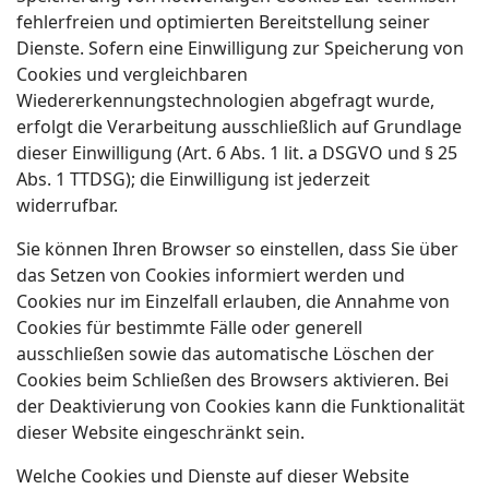
fehlerfreien und optimierten Bereitstellung seiner
Dienste. Sofern eine Einwilligung zur Speicherung von
Cookies und vergleichbaren
Wiedererkennungstechnologien abgefragt wurde,
erfolgt die Verarbeitung ausschließlich auf Grundlage
dieser Einwilligung (Art. 6 Abs. 1 lit. a DSGVO und § 25
Abs. 1 TTDSG); die Einwilligung ist jederzeit
widerrufbar.
Sie können Ihren Browser so einstellen, dass Sie über
das Setzen von Cookies informiert werden und
Cookies nur im Einzelfall erlauben, die Annahme von
Cookies für bestimmte Fälle oder generell
ausschließen sowie das automatische Löschen der
Cookies beim Schließen des Browsers aktivieren. Bei
der Deaktivierung von Cookies kann die Funktionalität
dieser Website eingeschränkt sein.
Welche Cookies und Dienste auf dieser Website