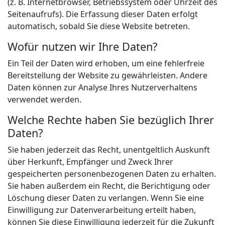
(z. B. Internetbrowser, Betriebssystem oder Uhrzeit des
Seitenaufrufs). Die Erfassung dieser Daten erfolgt
automatisch, sobald Sie diese Website betreten.
Wofür nutzen wir Ihre Daten?
Ein Teil der Daten wird erhoben, um eine fehlerfreie
Bereitstellung der Website zu gewährleisten. Andere
Daten können zur Analyse Ihres Nutzerverhaltens
verwendet werden.
Welche Rechte haben Sie bezüglich Ihrer
Daten?
Sie haben jederzeit das Recht, unentgeltlich Auskunft
über Herkunft, Empfänger und Zweck Ihrer
gespeicherten personenbezogenen Daten zu erhalten.
Sie haben außerdem ein Recht, die Berichtigung oder
Löschung dieser Daten zu verlangen. Wenn Sie eine
Einwilligung zur Datenverarbeitung erteilt haben,
können Sie diese Einwilligung jederzeit für die Zukunft