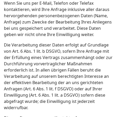
Wenn Sie uns per E-Mail, Telefon oder Telefax
kontaktieren, wird Ihre Anfrage inklusive aller daraus
hervorgehenden personenbezogenen Daten (Name,
Anfrage) zum Zwecke der Bearbeitung Ihres Anliegens
bei uns gespeichert und verarbeitet. Diese Daten
geben wir nicht ohne Ihre Einwilligung weiter.
Die Verarbeitung dieser Daten erfolgt auf Grundlage
von Art. 6 Abs. 1 lit. b DSGVO, sofern Ihre Anfrage mit
der Erfüllung eines Vertrags zusammenhängt oder zur
Durchführung vorvertraglicher Maßnahmen
erforderlich ist. In allen übrigen Fällen beruht die
Verarbeitung auf unserem berechtigten Interesse an
der effektiven Bearbeitung der an uns gerichteten
Anfragen (Art. 6 Abs. 1 lit. f DSGVO) oder auf Ihrer
Einwilligung (Art. 6 Abs. 1 lit. a DSGVO) sofern diese
abgefragt wurde; die Einwilligung ist jederzeit
widerrufbar.