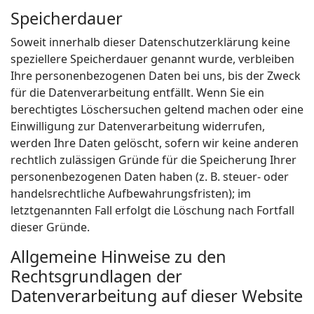
Speicherdauer
Soweit innerhalb dieser Datenschutzerklärung keine
speziellere Speicherdauer genannt wurde, verbleiben
Ihre personenbezogenen Daten bei uns, bis der Zweck
für die Datenverarbeitung entfällt. Wenn Sie ein
berechtigtes Löschersuchen geltend machen oder eine
Einwilligung zur Datenverarbeitung widerrufen,
werden Ihre Daten gelöscht, sofern wir keine anderen
rechtlich zulässigen Gründe für die Speicherung Ihrer
personenbezogenen Daten haben (z. B. steuer- oder
handelsrechtliche Aufbewahrungsfristen); im
letztgenannten Fall erfolgt die Löschung nach Fortfall
dieser Gründe.
Allgemeine Hinweise zu den
Rechtsgrundlagen der
Datenverarbeitung auf dieser Website