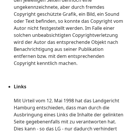
den jeweiligen Seiten dennoch eine
ungekennzeichnete, aber durch fremdes
Copyright geschützte Grafik, ein Bild, ein Sound
oder Text befinden, so konnte das Copyright vom
Autor nicht festgestellt werden. Im Falle einer
solchen unbeabsichtigten Copyrightverletzung
wird der Autor das entsprechende Objekt nach
Benachrichtigung aus seiner Publikation
entfernen bzw. mit dem entsprechenden
Copyright kenntlich machen.
Links
Mit Urteil vom 12. Mai 1998 hat das Landgericht
Hamburg entschieden, dass man durch die
Ausbringung eines Links die Inhalte der gelinkten
Seite gegebenenfalls mit zu verantworten hat.
Dies kann - so das LG - nur dadurch verhindert