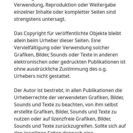
Verwendung, Reproduktion oder Weitergabe
einzelner Inhalte oder kompletter Seiten sind
strengstens untersagt.
Das Copyright für veröffentlichte Objekte bleibt
allein beim Urheber dieser Seiten. Eine
Vervielfältigung oder Verwendung solcher
Grafiken, Bilder, Sounds oder Texte in anderen
elektronischen oder gedruckten Publikationen ist
ohne ausdrückliche Zustimmung des o.g.
Urhebers nicht gestattet.
Der Autor ist bestrebt, in allen Publikationen die
Urheberrechte der verwendeten Grafiken, Bilder,
Sounds und Texte zu beachten, von ihm selbst
erstellte Grafiken, Bilder, Sounds und Texte zu
nutzen oder auf lizenzfreie Grafiken, Bilder,
Sounds und Texte zurückzugreifen. Sollte sich auf