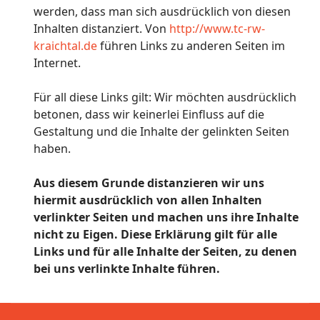
werden, dass man sich ausdrücklich von diesen
Inhalten distanziert. Von
http://www.tc-rw-
kraichtal.de
führen Links zu anderen Seiten im
Internet.
Für all diese Links gilt: Wir möchten ausdrücklich
betonen, dass wir keinerlei Einfluss auf die
Gestaltung und die Inhalte der gelinkten Seiten
haben.
Aus diesem Grunde distanzieren wir uns
hiermit ausdrücklich von allen Inhalten
verlinkter Seiten und machen uns ihre Inhalte
nicht zu Eigen. Diese Erklärung gilt für alle
Links und für alle Inhalte der Seiten, zu denen
bei uns verlinkte Inhalte führen.