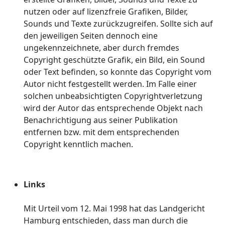
nutzen oder auf lizenzfreie Grafiken, Bilder,
Sounds und Texte zurückzugreifen. Sollte sich auf
den jeweiligen Seiten dennoch eine
ungekennzeichnete, aber durch fremdes
Copyright geschützte Grafik, ein Bild, ein Sound
oder Text befinden, so konnte das Copyright vom
Autor nicht festgestellt werden. Im Falle einer
solchen unbeabsichtigten Copyrightverletzung
wird der Autor das entsprechende Objekt nach
Benachrichtigung aus seiner Publikation
entfernen bzw. mit dem entsprechenden
Copyright kenntlich machen.
Links
Mit Urteil vom 12. Mai 1998 hat das Landgericht
Hamburg entschieden, dass man durch die