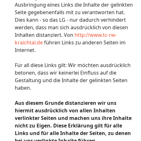
Ausbringung eines Links die Inhalte der gelinkten
Seite gegebenenfalls mit zu verantworten hat.
Dies kann - so das LG - nur dadurch verhindert
werden, dass man sich ausdrücklich von diesen
Inhalten distanziert. Von
http://www.tc-rw-
kraichtal.de
führen Links zu anderen Seiten im
Internet.
Für all diese Links gilt: Wir möchten ausdrücklich
betonen, dass wir keinerlei Einfluss auf die
Gestaltung und die Inhalte der gelinkten Seiten
haben.
Aus diesem Grunde distanzieren wir uns
hiermit ausdrücklich von allen Inhalten
verlinkter Seiten und machen uns ihre Inhalte
nicht zu Eigen. Diese Erklärung gilt für alle
Links und für alle Inhalte der Seiten, zu denen
bei uns verlinkte Inhalte führen.