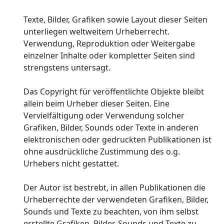
Texte, Bilder, Grafiken sowie Layout dieser Seiten
unterliegen weltweitem Urheberrecht.
Verwendung, Reproduktion oder Weitergabe
einzelner Inhalte oder kompletter Seiten sind
strengstens untersagt.
Das Copyright für veröffentlichte Objekte bleibt
allein beim Urheber dieser Seiten. Eine
Vervielfältigung oder Verwendung solcher
Grafiken, Bilder, Sounds oder Texte in anderen
elektronischen oder gedruckten Publikationen ist
ohne ausdrückliche Zustimmung des o.g.
Urhebers nicht gestattet.
Der Autor ist bestrebt, in allen Publikationen die
Urheberrechte der verwendeten Grafiken, Bilder,
Sounds und Texte zu beachten, von ihm selbst
erstellte Grafiken, Bilder, Sounds und Texte zu