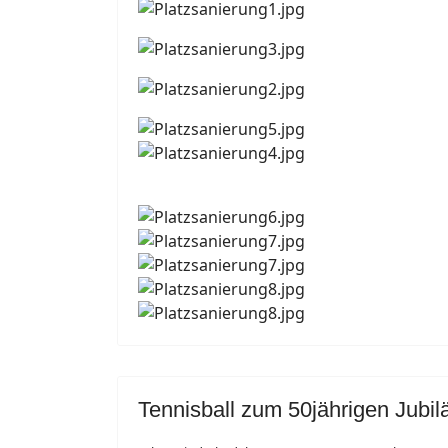
Tennisball zum 50jährigen Jubi