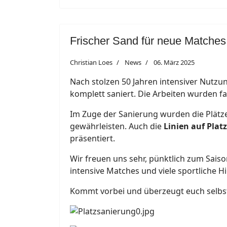
Frischer Sand für neue Matches
Christian Loes
News
06. März 2025
Nach stolzen 50 Jahren intensiver Nutzu
komplett saniert. Die Arbeiten wurden f
Im Zuge der Sanierung wurden die Plätz
gewährleisten. Auch die
Linien auf Platz
präsentiert.
Wir freuen uns sehr, pünktlich zum Saiso
intensive Matches und viele sportliche Hi
Kommt vorbei und überzeugt euch selbst