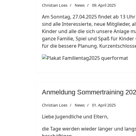
Christian Loes
News
09. April 2025
Am Sonntag, 27.04.2025 findet ab 13 Uhr 
sind alle Interessierte, neue Mitglieder,
Kinder und alle die sich unsere Anlage 
ganze Familie, Spiel und Spaß für Kinder
für die bessere Planung. Kurzentschloss
Anmeldung Sommertraining 20
Christian Loes
News
01. April 2025
Liebe Jugendliche und Eltern,
die Tage werden wieder länger und langs