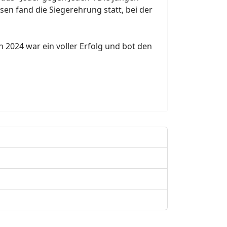
en fand die Siegerehrung statt, bei der
 2024 war ein voller Erfolg und bot den