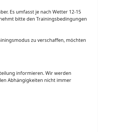
ber. Es umfasst je nach Wetter 12-15
ntnehmt bitte den Trainingsbedingungen
ainingsmodus zu verschaffen, möchten
teilung informieren. Wir werden
len Abhängigkeiten nicht immer