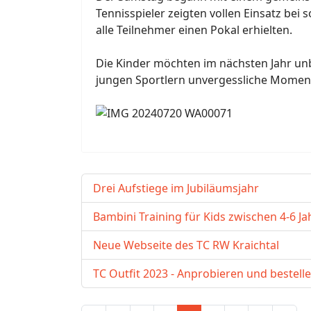
Tennisspieler zeigten vollen Einsatz be
alle Teilnehmer einen Pokal erhielten.
Die Kinder möchten im nächsten Jahr unb
jungen Sportlern unvergessliche Momen
Drei Aufstiege im Jubiläumsjahr
Bambini Training für Kids zwischen 4-6 J
Neue Webseite des TC RW Kraichtal
TC Outfit 2023 - Anprobieren und bestelle